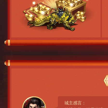
城主感言：