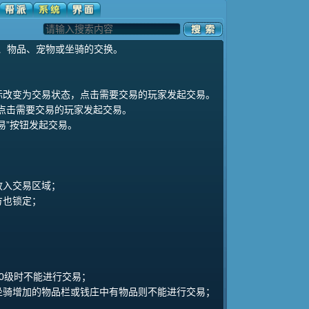
、物品、宠物或坐骑的交换。
标改变为交易状态，点击需要交易的玩家发起交易。
点击需要交易的玩家发起交易。
易”按钮发起交易。
放入交易区域；
方也锁定；
；
0级时不能进行交易；
坐骑增加的物品栏或钱庄中有物品则不能进行交易；